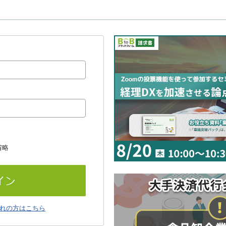
省略
れの方はこちら