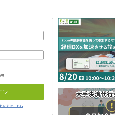
省略
れの方はこちら