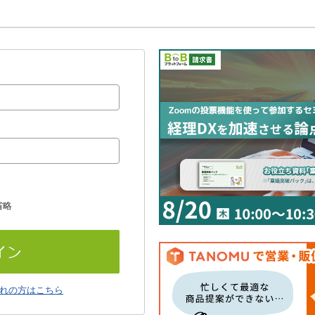
省略
れの方はこちら