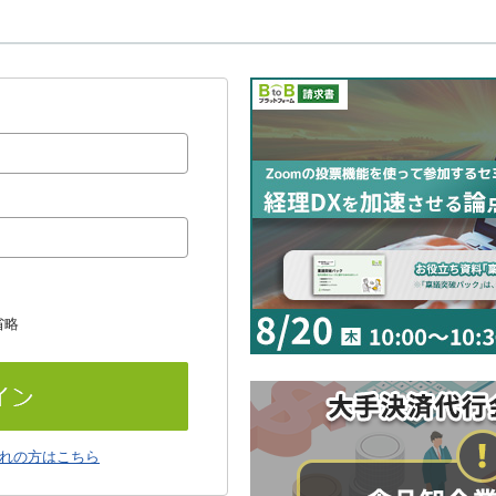
省略
れの方はこちら