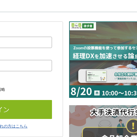
省略
れの方はこちら