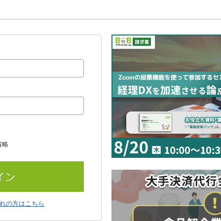
省略
れの方はこちら