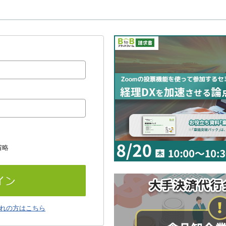
省略
れの方はこちら