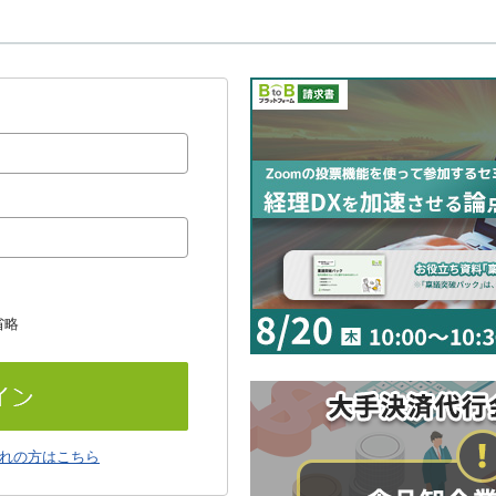
省略
れの方はこちら