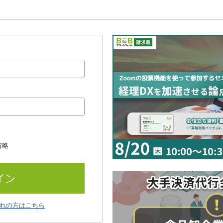
省略
れの方はこちら