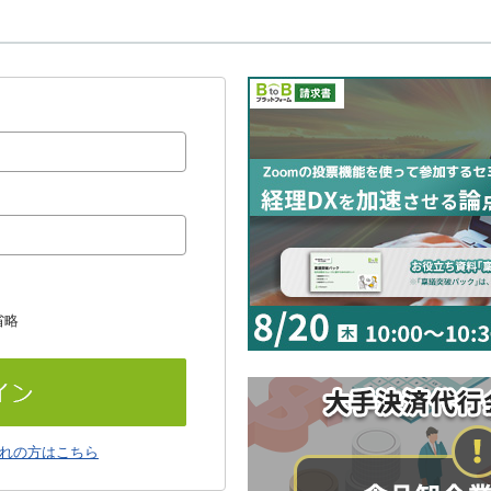
省略
れの方はこちら