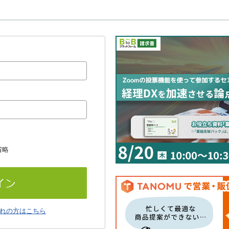
省略
れの方はこちら