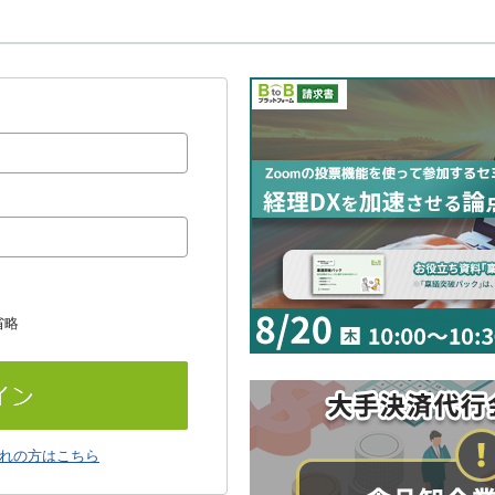
省略
れの方はこちら