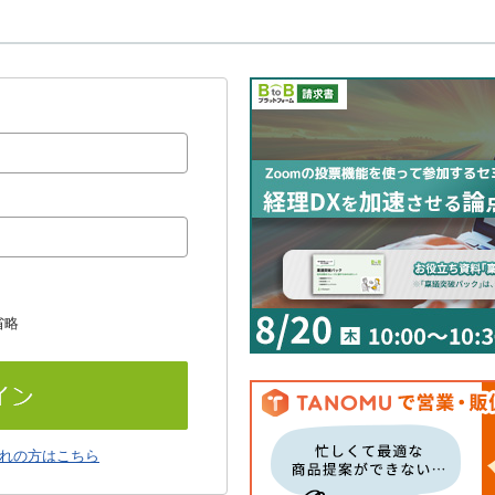
省略
れの方はこちら