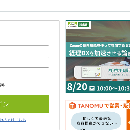
省略
れの方はこちら