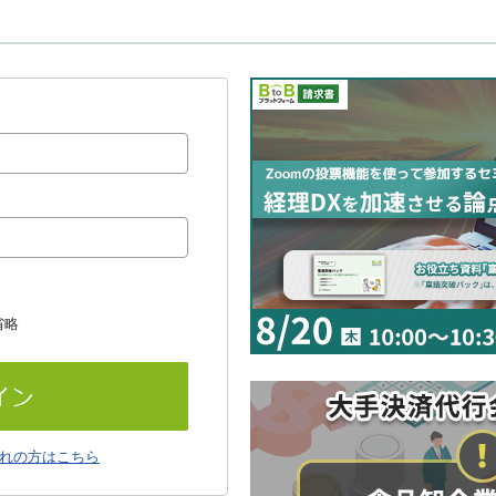
省略
れの方はこちら