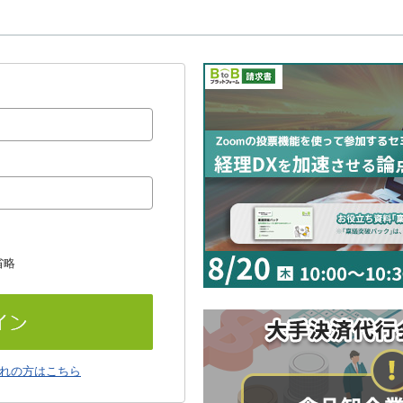
省略
れの方はこちら