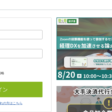
省略
れの方はこちら