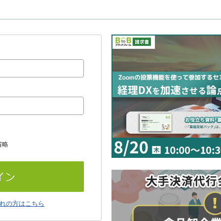
省略
れの方はこちら