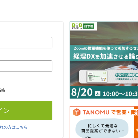
省略
れの方はこちら