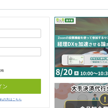
省略
れの方はこちら