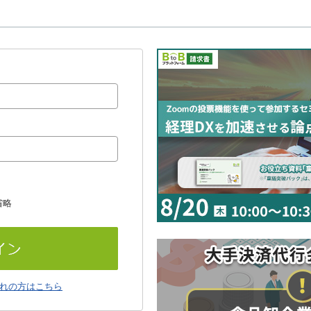
省略
れの方はこちら