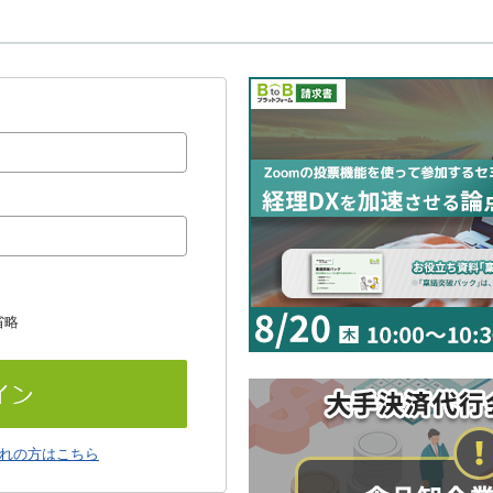
省略
れの方はこちら