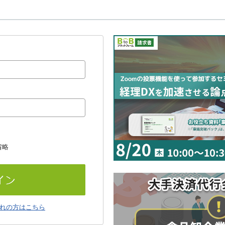
省略
れの方はこちら