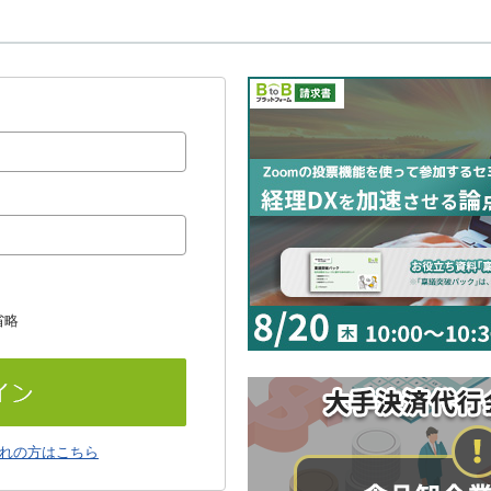
省略
れの方はこちら