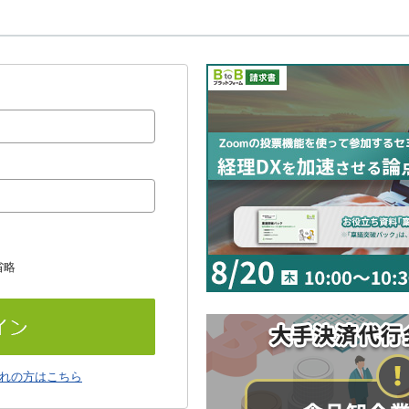
省略
れの方はこちら