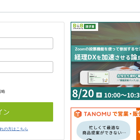
省略
れの方はこちら