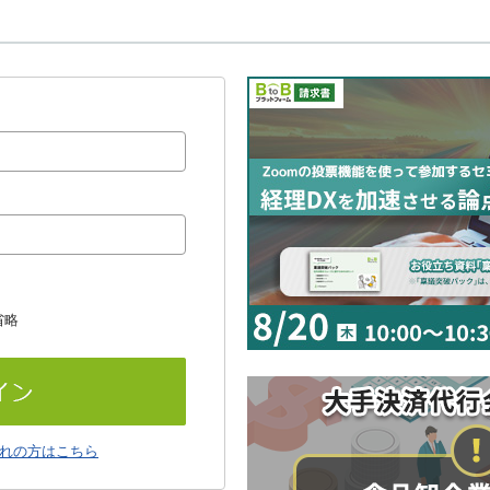
省略
れの方はこちら