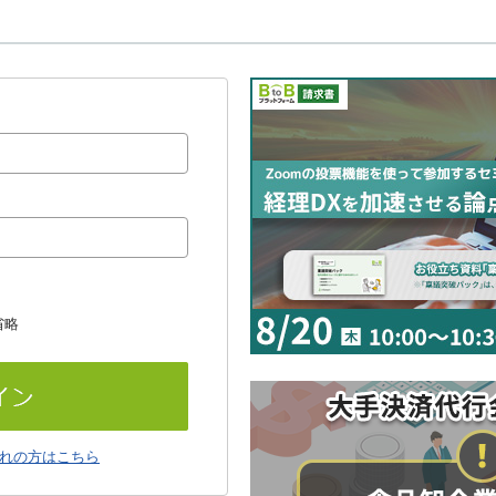
省略
れの方はこちら