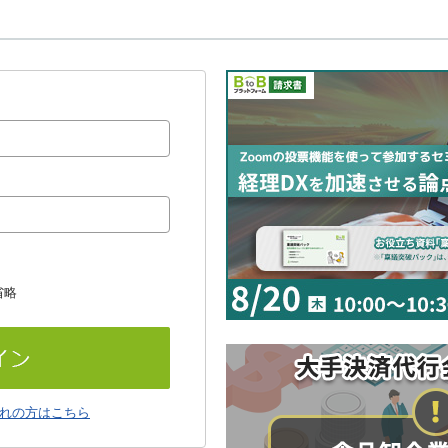
省略
れの方はこちら