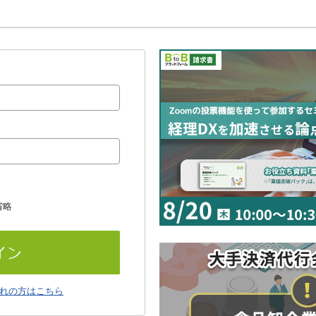
省略
れの方はこちら