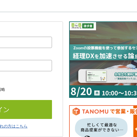
省略
れの方はこちら