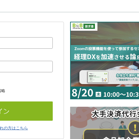
省略
れの方はこちら