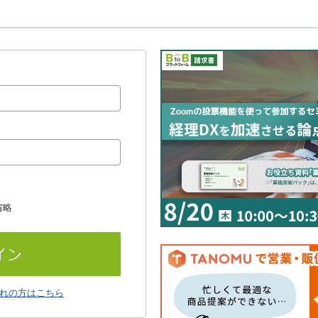
省略
れの方はこちら