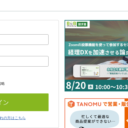
省略
れの方はこちら