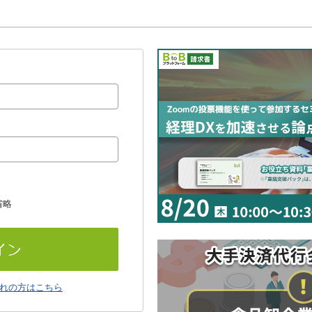
省略
れの方はこちら