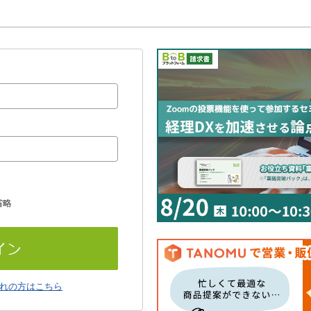
省略
れの方はこちら