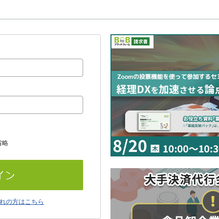
省略
れの方はこちら