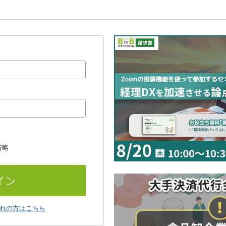
省略
れの方はこちら