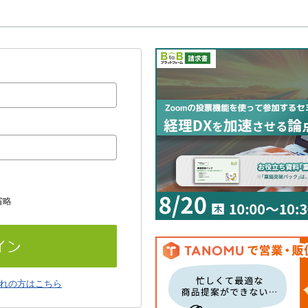
省略
れの方はこちら