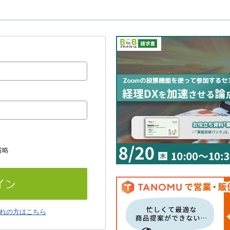
省略
れの方はこちら