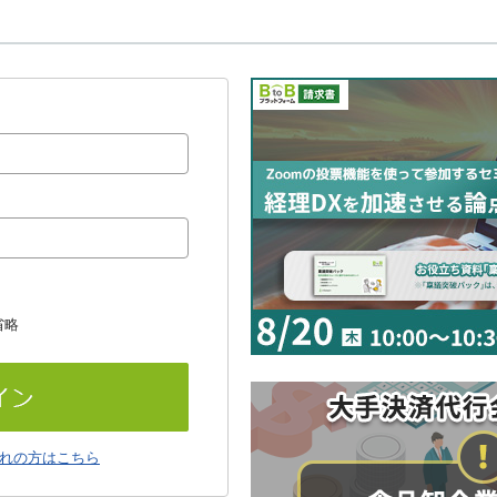
省略
れの方はこちら