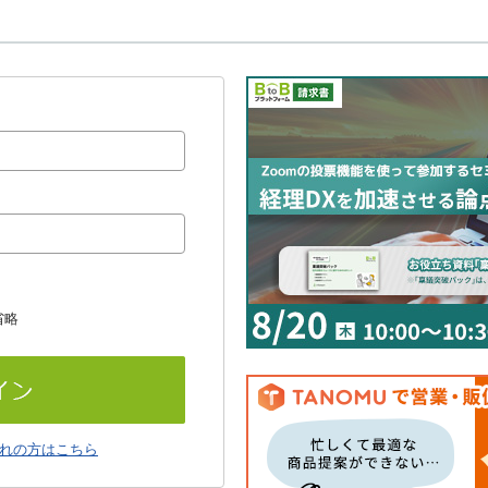
省略
れの方はこちら