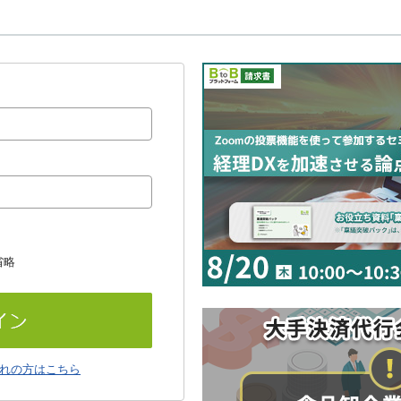
省略
れの方はこちら