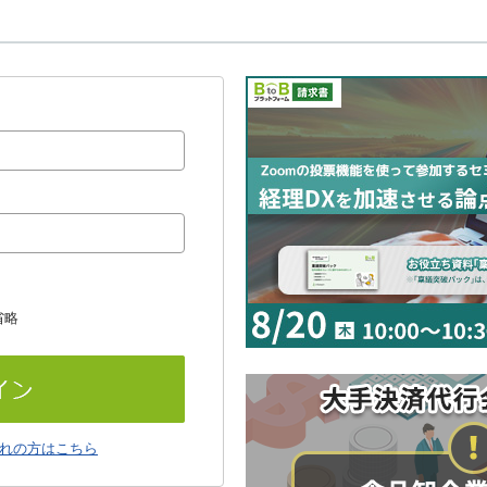
省略
れの方はこちら