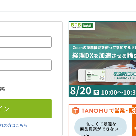
省略
れの方はこちら