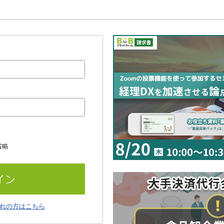
省略
れの方はこちら