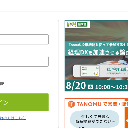
省略
れの方はこちら