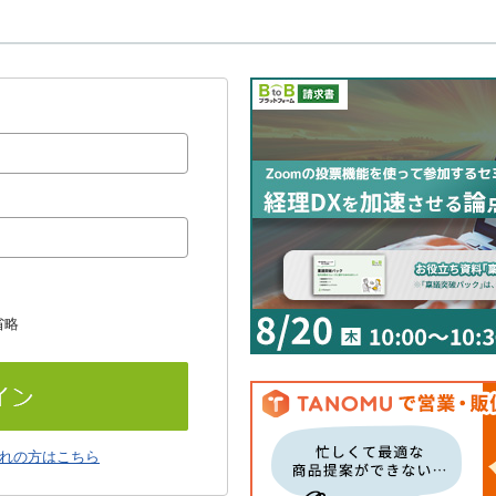
省略
れの方はこちら