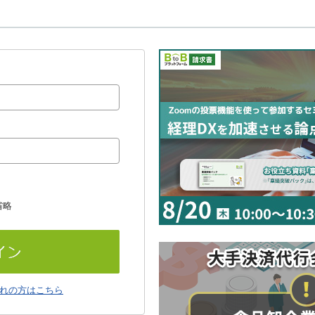
省略
れの方はこちら