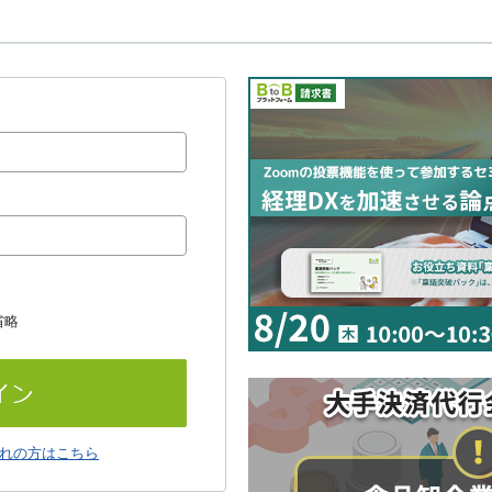
省略
れの方はこちら